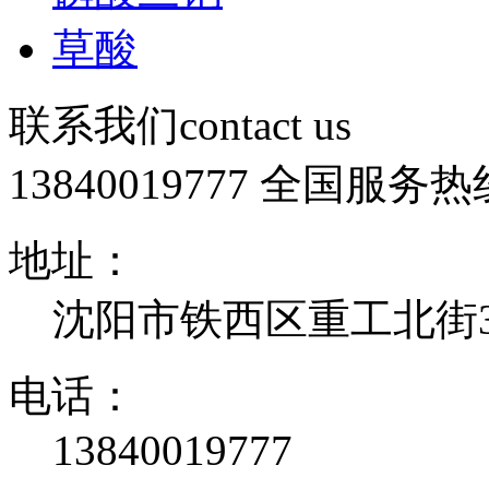
草酸
联系我们
contact us
13840019777
全国服务热
地址：
沈阳市铁西区重工北街32
电话：
13840019777