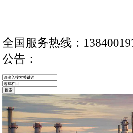
全国服务热线：
13840019
公告：
网站首页
关于我们