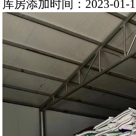
库房
添加时间：2023-01-1