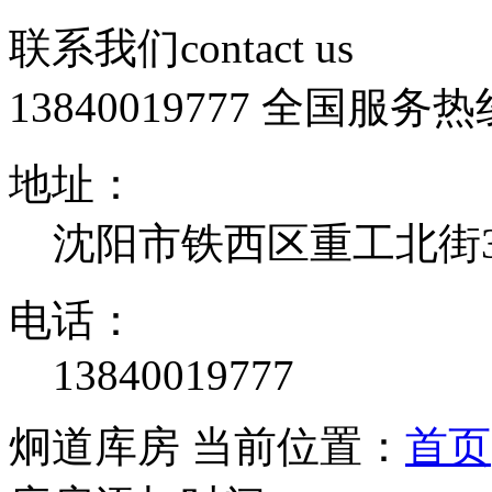
联系我们
contact us
13840019777
全国服务热
地址：
沈阳市铁西区重工北街32
电话：
13840019777
炯道库房
当前位置：
首页